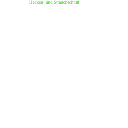
Hecken- und Strauchschnitt