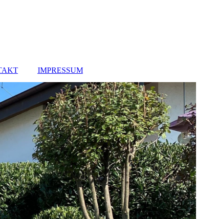
TAKT
IMPRESSUM