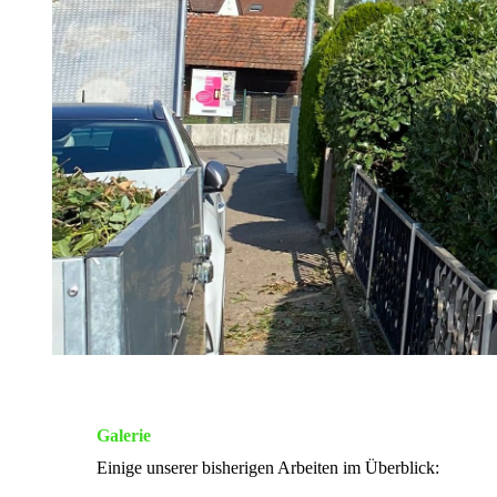
Galerie
Einige unserer bisherigen Arbeiten im Überblick: